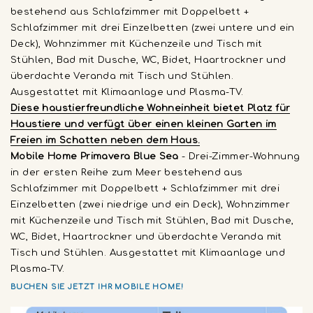
bestehend aus Schlafzimmer mit Doppelbett +
Schlafzimmer mit drei Einzelbetten (zwei untere und ein
Deck), Wohnzimmer mit Küchenzeile und Tisch mit
Stühlen, Bad mit Dusche, WC, Bidet, Haartrockner und
überdachte Veranda mit Tisch und Stühlen.
Ausgestattet mit Klimaanlage und Plasma-TV.
Diese haustierfreundliche Wohneinheit bietet Platz für
Haustiere und verfügt über einen kleinen Garten im
Freien im Schatten neben dem Haus.
Mobile Home Primavera Blue Sea
- Drei-Zimmer-Wohnung
in der ersten Reihe zum Meer bestehend aus
Schlafzimmer mit Doppelbett + Schlafzimmer mit drei
Einzelbetten (zwei niedrige und ein Deck), Wohnzimmer
mit Küchenzeile und Tisch mit Stühlen, Bad mit Dusche,
WC, Bidet, Haartrockner und überdachte Veranda mit
Tisch und Stühlen. Ausgestattet mit Klimaanlage und
Plasma-TV.
BUCHEN SIE JETZT IHR MOBILE HOME!