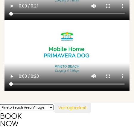
Verfügbarkeit
BOOK
NOW