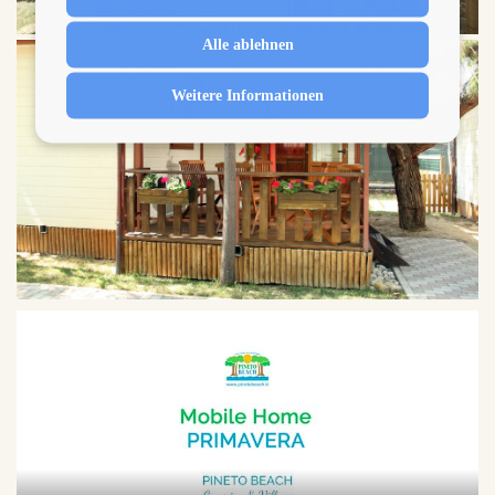
Alle ablehnen
Weitere Informationen