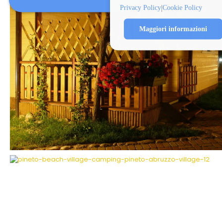
|
Privacy Policy
Cookie Policy
Maggiori informazioni