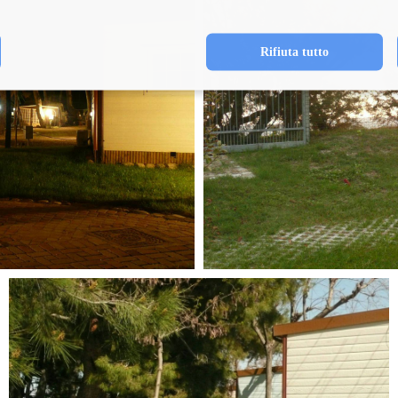
Rifiuta tutto