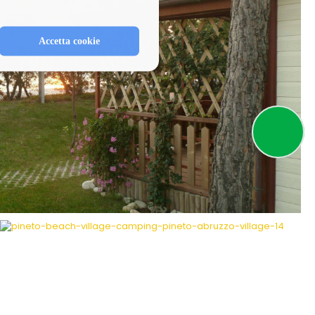
Accetta cookie